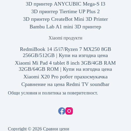
3D принтер ANYCUBIC Mega-S I3
3D принтер Tiertime UP Plus 2
3D принтер CreateBot Mini 3D Printer
Bambu Lab A1 mini 3D принтер
Xiaomi продукти
RedmiBook 14 i5/i7/Ryzen 7 MX250 8GB
256GB/512GB | Купи на изгодна цена
Xiaomi Mi Pad 4 tablet 8 inch 3GB/4GB RAM
32GB/64GB ROM | Купи на изгодна цена
Xiaomi X20 Pro робот прахосмукачка
Сравнение на цена Redmi TV soundbar
Общи условия и политика за поверителност.
Copyright © 2026 Сравни цени