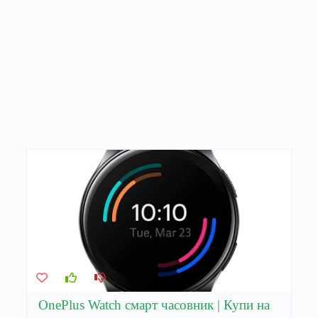
OnePlus Watch смарт часовник | Купи на