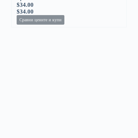
$34.00
$34.00
Сравни цените и купи