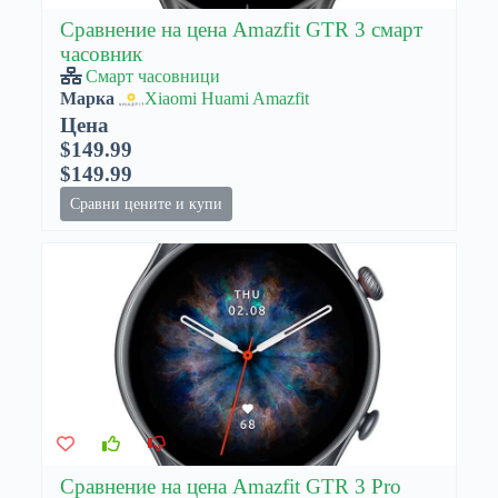
Сравнение на цена Amazfit GTR 3 смарт
часовник
Смарт часовници
Марка
Xiaomi Huami Amazfit
Цена
$149.99
$149.99
Сравни цените и купи
Сравнение на цена Amazfit GTR 3 Pro