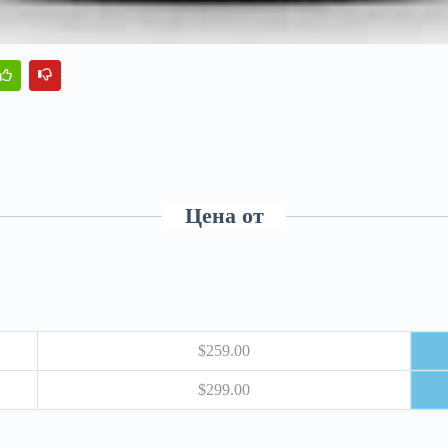
Цена от
$259.00
$299.00