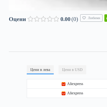
Оцени
0.00
0
Любими
Цени в лева
Цени в USD
Aliexpress
Aliexpress