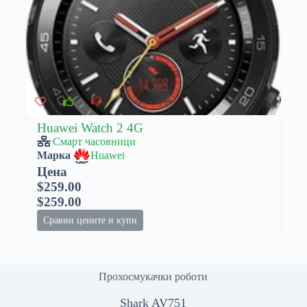
Huawei Watch 2 4G
Смарт часовници
Марка
Huawei
Цена
$259.00
$259.00
Сравни цените и купи
Прохосмукачки роботи
Shark AV751