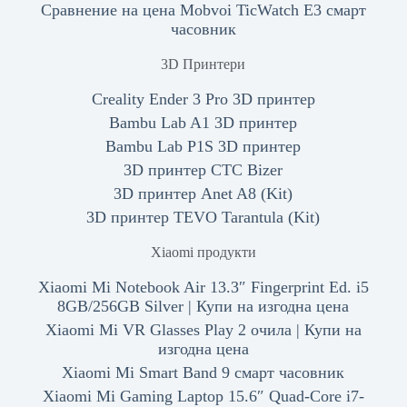
Сравнение на цена Mobvoi TicWatch E3 смарт
часовник
3D Принтери
Creality Ender 3 Pro 3D принтер
Bambu Lab A1 3D принтер
Bambu Lab P1S 3D принтер
3D принтер CTC Bizer
3D принтер Anet A8 (Kit)
3D принтер TEVO Tarantula (Kit)
Xiaomi продукти
Xiaomi Mi Notebook Air 13.3″ Fingerprint Ed. i5
8GB/256GB Silver | Купи на изгодна цена
Xiaomi Mi VR Glasses Play 2 очила | Купи на
изгодна цена
Xiaomi Mi Smart Band 9 смарт часовник
Xiaomi Mi Gaming Laptop 15.6″ Quad-Core i7-