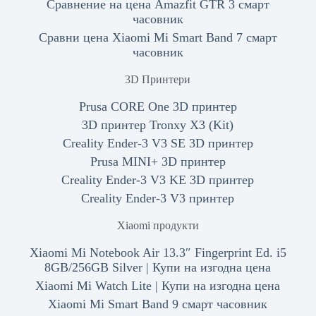
Сравнение на цена Amazfit GTR 3 смарт
часовник
Сравни цена Xiaomi Mi Smart Band 7 смарт
часовник
3D Принтери
Prusa CORE One 3D принтер
3D принтер Tronxy X3 (Kit)
Creality Ender-3 V3 SE 3D принтер
Prusa MINI+ 3D принтер
Creality Ender-3 V3 KE 3D принтер
Creality Ender-3 V3 принтер
Xiaomi продукти
Xiaomi Mi Notebook Air 13.3″ Fingerprint Ed. i5
8GB/256GB Silver | Купи на изгодна цена
Xiaomi Mi Watch Lite | Купи на изгодна цена
Xiaomi Mi Smart Band 9 смарт часовник