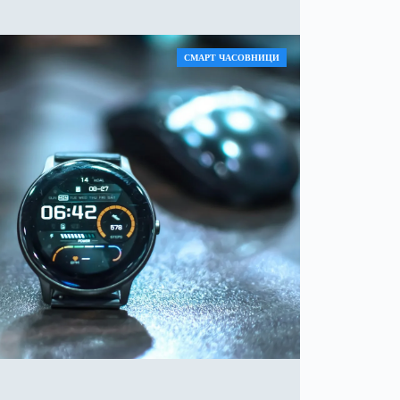
СМАРТ ЧАСОВНИЦИ