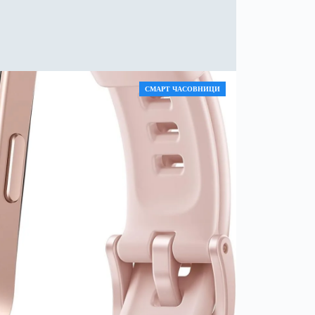
СМАРТ ЧАСОВНИЦИ