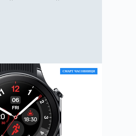
СМАРТ ЧАСОВНИЦИ