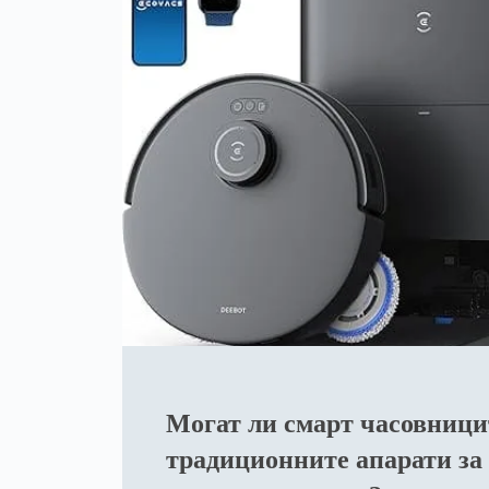
Могат ли смарт часовници
традиционните апарати за