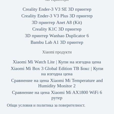
Creality Ender-3 V3 SE 3D принтер
Creality Ender-3 V3 Plus 3D принтер
3D принтер Anet A8 (Kit)
Creality K1C 3D принтер
3D принтер Wanhao Duplicator 6
Bambu Lab A1 3D принтер
Xiaomi продукти
Xiaomi Mi Watch Lite | Купи на изгодна цена
Xiaomi Mi Box 3 Global Edition ТВ Бокс | Купи
на изгодна цена
Сравнение на цена Xiaomi Mi Temperature and
Humidity Monitor 2
Сравнение на цена Xiaomi Mi AX1800 WiFi 6
рутер
Общи условия и политика за поверителност.