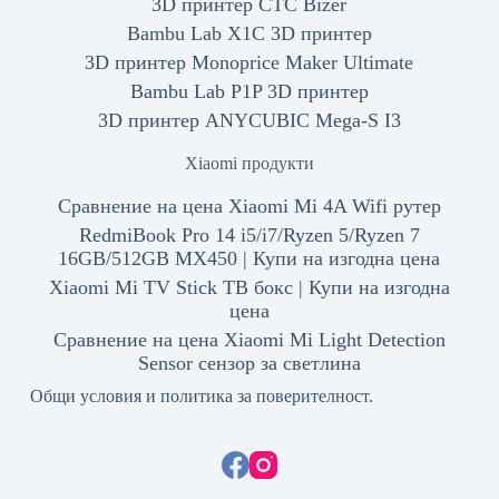
3D принтер CTC Bizer
Bambu Lab X1C 3D принтер
3D принтер Monoprice Maker Ultimate
Bambu Lab P1P 3D принтер
3D принтер ANYCUBIC Mega-S I3
Xiaomi продукти
Сравнение на цена Xiaomi Mi 4A Wifi рутер
RedmiBook Pro 14 i5/i7/Ryzen 5/Ryzen 7
16GB/512GB MX450 | Купи на изгодна цена
Xiaomi Mi TV Stick ТВ бокс | Купи на изгодна
цена
Сравнение на цена Xiaomi Mi Light Detection
Sensor сензор за светлина
Общи условия и политика за поверителност.