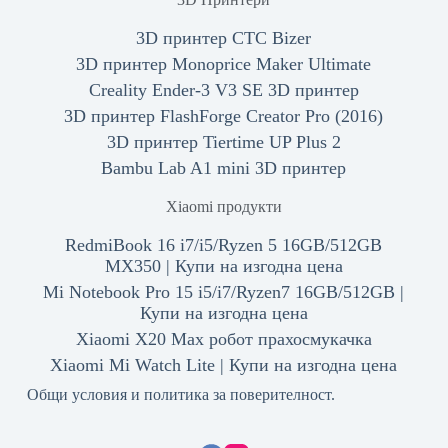
3D принтер CTC Bizer
3D принтер Monoprice Maker Ultimate
Creality Ender-3 V3 SE 3D принтер
3D принтер FlashForge Creator Pro (2016)
3D принтер Tiertime UP Plus 2
Bambu Lab A1 mini 3D принтер
Xiaomi продукти
RedmiBook 16 i7/i5/Ryzen 5 16GB/512GB
MX350 | Купи на изгодна цена
Mi Notebook Pro 15 i5/i7/Ryzen7 16GB/512GB |
Купи на изгодна цена
Xiaomi X20 Max робот прахосмукачка
Xiaomi Mi Watch Lite | Купи на изгодна цена
Общи условия и политика за поверителност.