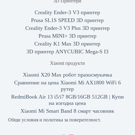
3D Принтери
Creality Ender-3 V3 принтер
Prusa SL1S SPEED 3D принтер
Creality Ender-3 V3 Plus 3D принтер
Prusa MINI+ 3D принтер
Creality K1 Max 3D принтер
3D принтер ANYCUBIC Mega-S I3
Xiaomi продукти
Xiaomi X20 Max робот прахосмукачка
Сравнение на цена Xiaomi Mi AX1800 WiFi 6
рутер
RedmiBook Air 13 i5/i7 8GB/16GB 512GB | Купи
на изгодна цена
Xiaomi Mi Smart Band 8 смарт часовник
Общи условия и политика за поверителност.