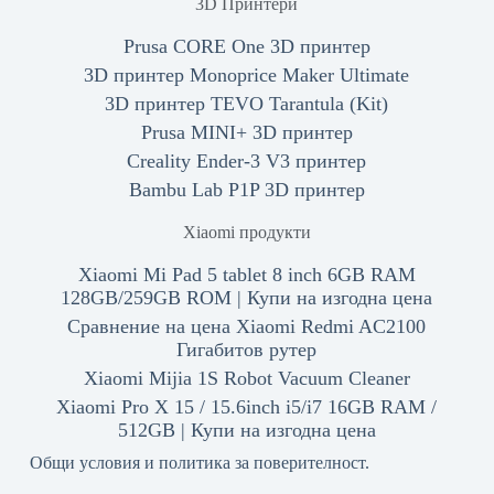
3D Принтери
Prusa CORE One 3D принтер
3D принтер Monoprice Maker Ultimate
3D принтер TEVO Tarantula (Kit)
Prusa MINI+ 3D принтер
Creality Ender-3 V3 принтер
Bambu Lab P1P 3D принтер
Xiaomi продукти
Xiaomi Mi Pad 5 tablet 8 inch 6GB RAM
128GB/259GB ROM | Купи на изгодна цена
Сравнение на цена Xiaomi Redmi AC2100
Гигабитов рутер
Xiaomi Mijia 1S Robot Vacuum Cleaner
Xiaomi Pro X 15 / 15.6inch i5/i7 16GB RAM /
512GB | Купи на изгодна цена
Общи условия и политика за поверителност.