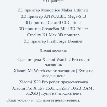
3D Принтери
3D принтер Monoprice Maker Ultimate
3D принтер ANYCUBIC Mega-S I3
3D принтер Cetus3D 3D printer
3D принтер CreateBot Mini 3D Printer
Creality K1 Max 3D принтер
3D принтер FlashForge Dreamer
Xiaomi продукти
Сравни цена Xiaomi Watch 2 Pro смарт
часовник
Xiaomi Mi Watch смарт часовник | Купи на
изгодна цена
Xiaomi X20 Pro робот прахосмукачка
Xiaomi Pro X 15 / 15.6inch i5/i7 16GB RAM /
512GB | Купи на изгодна цена
Общи условия и политика за поверителност.