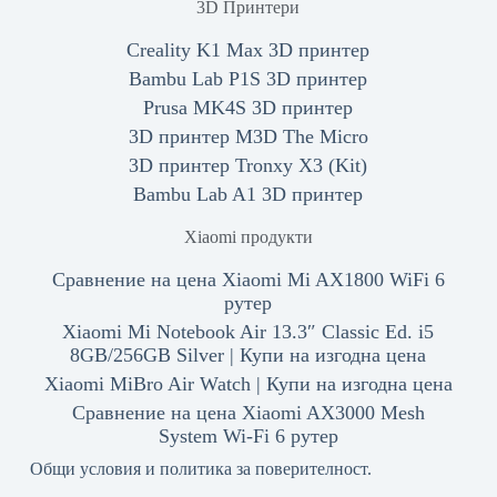
3D Принтери
Creality K1 Max 3D принтер
Bambu Lab P1S 3D принтер
Prusa MK4S 3D принтер
3D принтер M3D The Micro
3D принтер Tronxy X3 (Kit)
Bambu Lab A1 3D принтер
Xiaomi продукти
Сравнение на цена Xiaomi Mi AX1800 WiFi 6
рутер
Xiaomi Mi Notebook Air 13.3″ Classic Ed. i5
8GB/256GB Silver | Купи на изгодна цена
Xiaomi MiBro Air Watch | Купи на изгодна цена
Сравнение на цена Xiaomi AX3000 Mesh
System Wi-Fi 6 рутер
Общи условия и политика за поверителност.