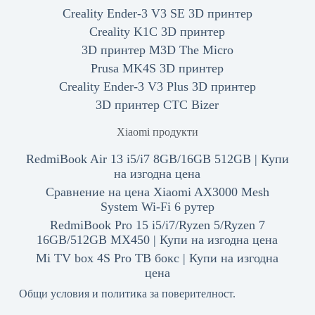
Creality Ender-3 V3 SE 3D принтер
Creality K1C 3D принтер
3D принтер M3D The Micro
Prusa MK4S 3D принтер
Creality Ender-3 V3 Plus 3D принтер
3D принтер CTC Bizer
Xiaomi продукти
RedmiBook Air 13 i5/i7 8GB/16GB 512GB | Купи
на изгодна цена
Сравнение на цена Xiaomi AX3000 Mesh
System Wi-Fi 6 рутер
RedmiBook Pro 15 i5/i7/Ryzen 5/Ryzen 7
16GB/512GB MX450 | Купи на изгодна цена
Mi TV box 4S Pro ТВ бокс | Купи на изгодна
цена
Общи условия и политика за поверителност.