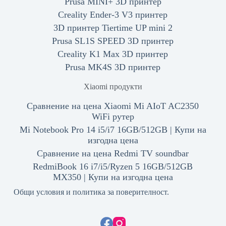
Prusa MINI+ 3D принтер
Creality Ender-3 V3 принтер
3D принтер Tiertime UP mini 2
Prusa SL1S SPEED 3D принтер
Creality K1 Max 3D принтер
Prusa MK4S 3D принтер
Xiaomi продукти
Сравнение на цена Xiaomi Mi AIoT AC2350
WiFi рутер
Mi Notebook Pro 14 i5/i7 16GB/512GB | Купи на
изгодна цена
Сравнение на цена Redmi TV soundbar
RedmiBook 16 i7/i5/Ryzen 5 16GB/512GB
MX350 | Купи на изгодна цена
Общи условия и политика за поверителност.