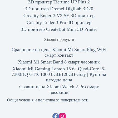
3D принтер Tiertime UP Plus 2
3D принтер Dremel DigiLab 3D20
Creality Ender-3 V3 SE 3D принтер
Creality Ender 3 Pro 3D принтер
3D принтер CreateBot Mini 3D Printer
Xiaomi продукти
Сравнение на цена Xiaomi Mi Smart Plug WiFi
смарт контакт
Xiaomi Mi Smart Band 8 смарт часовник
Xiaomi Mi Gaming Laptop 15.6″ Quad-Core i5-
7300HQ GTX 1060 8GB/128GB Gray | Купи на
изгодна цена
Сравни цена Xiaomi Watch 2 Pro смарт
часовник
Общи условия и политика за поверителност.