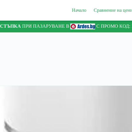
Начало
Сравнение на цен
ТСТЪПКА
ПРИ ПАЗАРУВАНЕ В
С ПРОМО КОД: