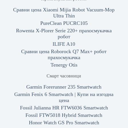
Сравни цена Xiaomi Mijia Robot Vacuum-Mop
Ultra Thin
PureClean PUCRC105
Rowenta X-Plorer Serie 220+ прахосмукачка
робот
ILIFE A10
Сравни цена Roborock Q7 Max+ робот
прахосмукачка
Tenergy Otis
Смарт часовници
Garmin Forerunner 235 Smartwatch
Garmin Fenix 6 Smartwatch | Купи на изгодна
цена
Fossil Julianna HR FTW6036 Smartwatch
Fossil FTW5018 Hybrid Smartwatch
Honor Watch GS Pro Smartwatch