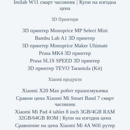
Imilab W11 смарт часовник | Купи на изгодна
цена
3D Принтери
3D принтер Monoprice MP Select Mini
Bambu Lab A1 3D принтер
3D принтер Monoprice Maker Ultimate
Prusa MK4 3D принтер
Prusa SL1S SPEED 3D принтер
3D принтер TEVO Tarantula (Kit)
Xiaomi продукти
Xiaomi X20 Max робот прахосмукачка
Сравни цена Xiaomi Mi Smart Band 7 смарт
часовник
Xiaomi Mi Pad 4 tablet 8 inch 3GB/4GB RAM
32GB/64GB ROM | Купи на изгодна цена
Сравнение на цена Xiaomi Mi 4A Wifi рутер