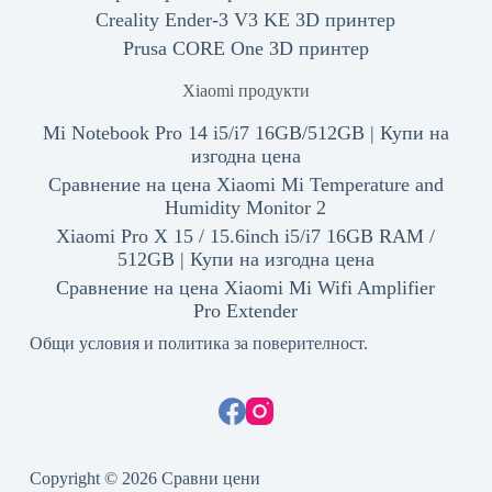
Creality Ender-3 V3 KE 3D принтер
Prusa CORE One 3D принтер
Xiaomi продукти
Mi Notebook Pro 14 i5/i7 16GB/512GB | Купи на
изгодна цена
Сравнение на цена Xiaomi Mi Temperature and
Humidity Monitor 2
Xiaomi Pro X 15 / 15.6inch i5/i7 16GB RAM /
512GB | Купи на изгодна цена
Сравнение на цена Xiaomi Mi Wifi Amplifier
Pro Extender
Общи условия и политика за поверителност.
Copyright © 2026 Сравни цени