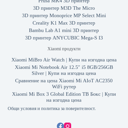
Prusa MK4 3D принтер
3D принтер M3D The Micro
3D принтер Monoprice MP Select Mini
Creality K1 Max 3D принтер
Bambu Lab A1 mini 3D принтер
3D принтер ANYCUBIC Mega-S I3
Xiaomi продукти
Xiaomi MiBro Air Watch | Купи на изгодна цена
Xiaomi Mi Notebook Air 12.5″ i5 8GB/256GB
Silver | Купи на изгодна цена
Сравнение на цена Xiaomi Mi AIoT AC2350
WiFi рутер
Xiaomi Mi Box 3 Global Edition ТВ Бокс | Купи
на изгодна цена
Общи условия и политика за поверителност.