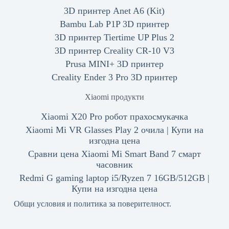
3D принтер Anet A6 (Kit)
Bambu Lab P1P 3D принтер
3D принтер Tiertime UP Plus 2
3D принтер Creality CR-10 V3
Prusa MINI+ 3D принтер
Creality Ender 3 Pro 3D принтер
Xiaomi продукти
Xiaomi X20 Pro робот прахосмукачка
Xiaomi Mi VR Glasses Play 2 очила | Купи на
изгодна цена
Сравни цена Xiaomi Mi Smart Band 7 смарт
часовник
Redmi G gaming laptop i5/Ryzen 7 16GB/512GB |
Купи на изгодна цена
Общи условия и политика за поверителност.