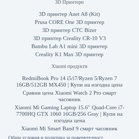
3D Принтери
3D принтер Anet A8 (Kit)
Prusa CORE One 3D принтер
3D принтер CTC Bizer
3D принтер Creality CR-10 V3
Bambu Lab A1 mini 3D принтер
Creality K1 Max 3D принтер
Xiaomi продукти
RedmiBook Pro 14 i5/i7/Ryzen 5/Ryzen 7
16GB/512GB MX450 | Купи на изгодна цена
Сравни цена Xiaomi Watch 2 Pro смарт
часовник
Xiaomi Mi Gaming Laptop 15.6″ Quad-Core i7-
7700HQ GTX 1060 16GB/256 Gray | Купи на
изгодна цена
Xiaomi Mi Smart Band 9 смарт часовник
Общи условия и политика за поверителност.