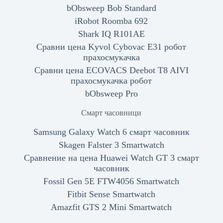
bObsweep Bob Standard
iRobot Roomba 692
Shark IQ R101AE
Сравни цена Kyvol Cybovac E31 робот
прахосмукачка
Сравни цена ECOVACS Deebot T8 AIVI
прахосмукачка робот
bObsweep Pro
Смарт часовници
Samsung Galaxy Watch 6 смарт часовник
Skagen Falster 3 Smartwatch
Сравнение на цена Huawei Watch GT 3 смарт
часовник
Fossil Gen 5E FTW4056 Smartwatch
Fitbit Sense Smartwatch
Amazfit GTS 2 Mini Smartwatch