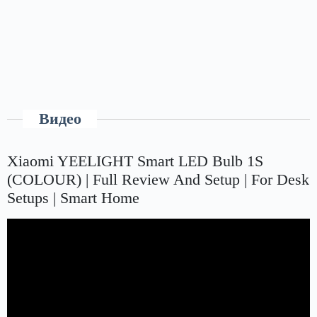
Видео
Xiaomi YEELIGHT Smart LED Bulb 1S
(COLOUR) | Full Review And Setup | For Desk
Setups | Smart Home