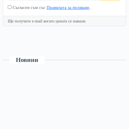
Съгласен съм със
Правилата за ползване
.
Ще получите e-mail когато цената се намали.
Новини