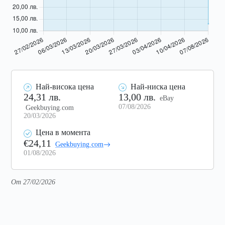
Най-висока цена
Най-ниска цена
24,31 лв.
13,00 лв.
eBay
07/08/2026
Geekbuying.com
20/03/2026
Цена в момента
€24,11
Geekbuying.com
01/08/2026
От 27/02/2026