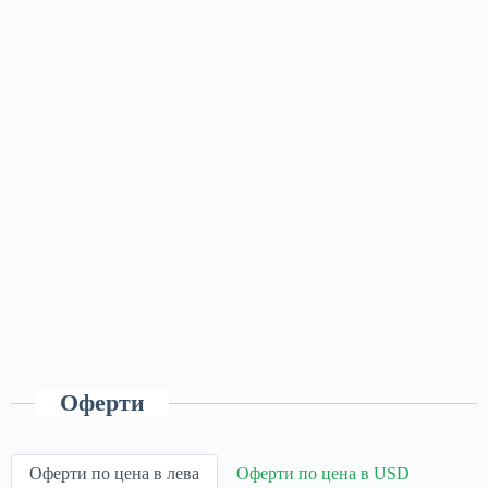
Оферти
Оферти по цена в лева
Оферти по цена в USD