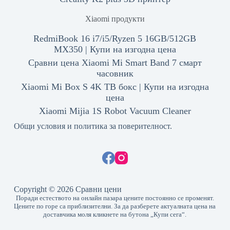
Xiaomi продукти
RedmiBook 16 i7/i5/Ryzen 5 16GB/512GB
MX350 | Купи на изгодна цена
Сравни цена Xiaomi Mi Smart Band 7 смарт
часовник
Xiaomi Mi Box S 4K ТВ бокс | Купи на изгодна
цена
Xiaomi Mijia 1S Robot Vacuum Cleaner
Общи условия и политика за поверителност.
Copyright © 2026 Сравни цени
Поради естеството на онлайн пазара цените постоянно се променят.
Цените по горе са приблизителни. За да разберете актуалната цена на
доставчика моля кликнете на бутона „Купи сега“.