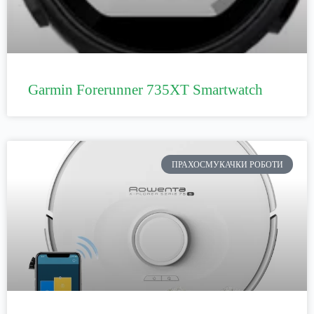
Garmin Forerunner 735XT Smartwatch
ПРАХОСМУКАЧКИ РОБОТИ