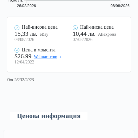
Най-висока цена
Най-ниска цена
15,33 лв.
10,44 лв.
eBay
Aliexpress
08/08/2026
07/08/2026
Цена в момента
$26.99
Walmart.com
12/04/2022
От 26/02/2026
Ценова информация