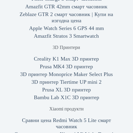
Amazfit GTR 42mm смарт часовник
Zeblaze GTR 2 смарт часовник | Купи на
изгодна цена
Apple Watch Series 6 GPS 44 mm
Amazfit Stratos 3 Smartwatch
3D Принтери
Creality K1 Max 3D принтер
Prusa MK4 3D принтер
3D принтер Monoprice Maker Select Plus
3D принтер Tiertime UP mini 2
Prusa XL 3D принтер
Bambu Lab X1C 3D принтер
Xiaomi продукти
Сравни цена Redmi Watch 5 Lite смарт
часовник