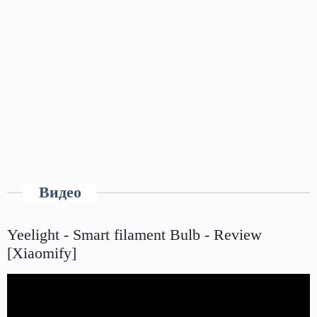
Видео
Yeelight - Smart filament Bulb - Review
[Xiaomify]