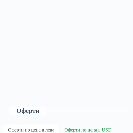
Оферти
Оферти по цена в лева
Оферти по цена в USD