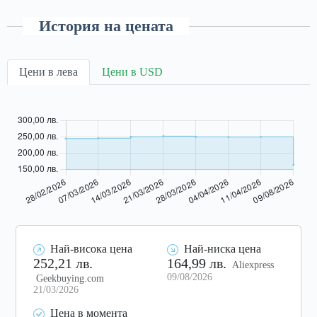
История на цената
Цени в лева
Цени в USD
Най-висока цена
Най-ниска цена
252,21 лв.
164,99 лв.
Aliexpress
09/08/2026
Geekbuying.com
21/03/2026
Цена в момента