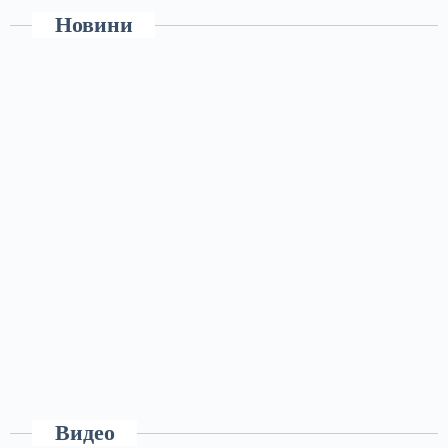
Новини
Видео