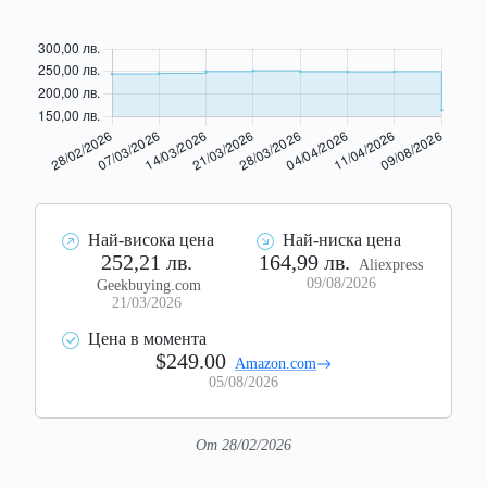
Най-висока цена
Най-ниска цена
252,21 лв.
164,99 лв.
Aliexpress
09/08/2026
Geekbuying.com
21/03/2026
Цена в момента
$249.00
Amazon.com
05/08/2026
От 28/02/2026