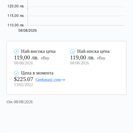
Най-висока цена
Най-ниска цена
119,00 лв.
119,00 лв.
eBay
eBay
08/08/2026
08/08/2026
Цена в момента
$225.07
Geekmaxi.com
13/02/2022
От 08/08/2026