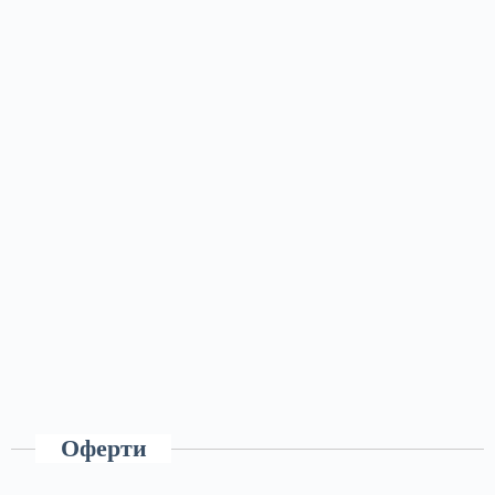
Оферти