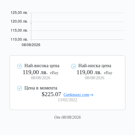
Най-висока цена
Най-ниска цена
119,00 лв.
119,00 лв.
eBay
eBay
08/08/2026
08/08/2026
Цена в момента
$225.07
Geekmaxi.com
13/02/2022
От 08/08/2026