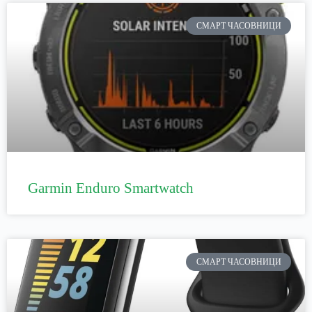
СМАРТ ЧАСОВНИЦИ
Garmin Enduro Smartwatch
СМАРТ ЧАСОВНИЦИ