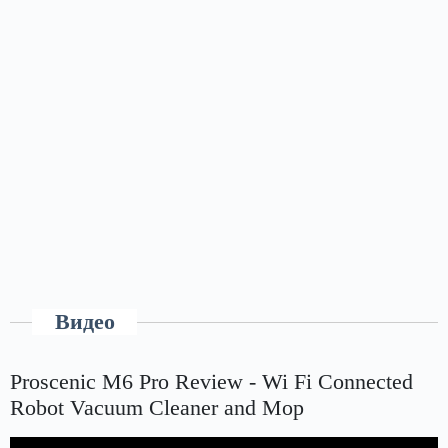
Видео
Proscenic M6 Pro Review - Wi Fi Connected
Robot Vacuum Cleaner and Mop