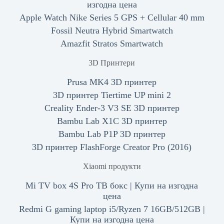
изгодна цена
Apple Watch Nike Series 5 GPS + Cellular 40 mm
Fossil Neutra Hybrid Smartwatch
Amazfit Stratos Smartwatch
3D Принтери
Prusa MK4 3D принтер
3D принтер Tiertime UP mini 2
Creality Ender-3 V3 SE 3D принтер
Bambu Lab X1C 3D принтер
Bambu Lab P1P 3D принтер
3D принтер FlashForge Creator Pro (2016)
Xiaomi продукти
Mi TV box 4S Pro ТВ бокс | Купи на изгодна
цена
Redmi G gaming laptop i5/Ryzen 7 16GB/512GB |
Купи на изгодна цена