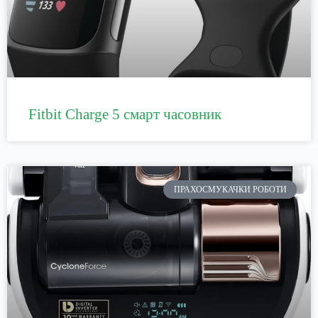
Fitbit Charge 5 смарт часовник
ПРАХОСМУКАЧКИ РОБОТИ