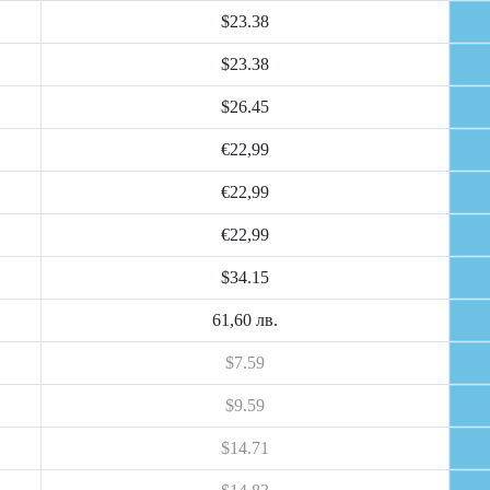
$23.38
$23.38
$26.45
€22,99
€22,99
€22,99
$34.15
61,60 лв.
$7.59
$9.59
$14.71