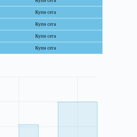
Купи сега
Купи сега
Купи сега
Купи сега
Купи сега