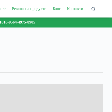
и
Ревюта на продукти
Блог
Контакти
1816-9564-4975-8905