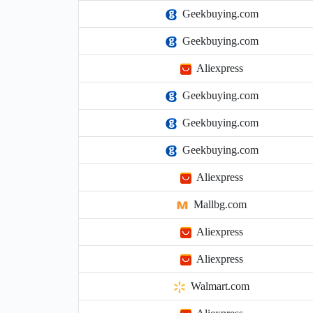
Geekbuying.com
Geekbuying.com
Aliexpress
Geekbuying.com
Geekbuying.com
Geekbuying.com
Aliexpress
Mallbg.com
Aliexpress
Aliexpress
Walmart.com