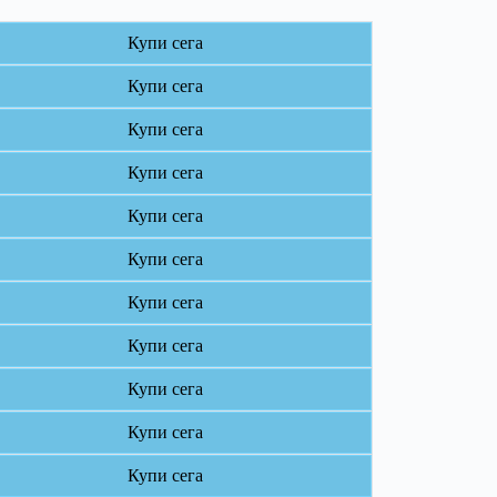
Купи сега
Купи сега
Купи сега
Купи сега
Купи сега
Купи сега
Купи сега
Купи сега
Купи сега
Купи сега
Купи сега