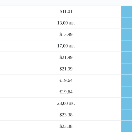
$11.01
13,00 лв.
$13.99
17,00 лв.
$21.99
$21.99
€19,64
€19,64
23,00 лв.
$23.38
$23.38