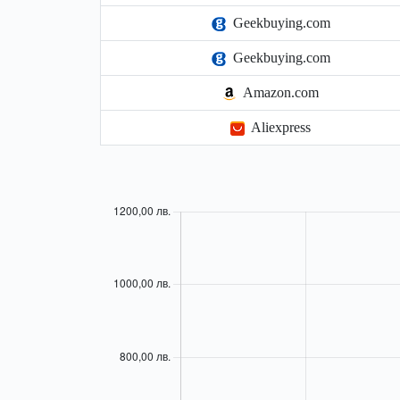
Geekbuying.com
Geekbuying.com
Amazon.com
Aliexpress