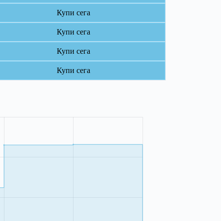
Купи сега
Купи сега
Купи сега
Купи сега