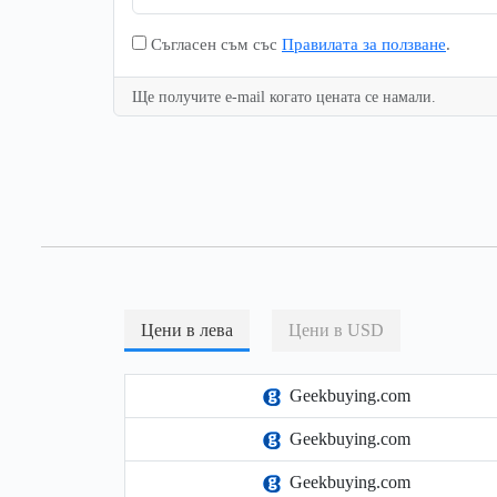
Съгласен съм със
Правилата за ползване
.
Ще получите e-mail когато цената се намали.
Цени в лева
Цени в USD
Geekbuying.com
Geekbuying.com
Geekbuying.com