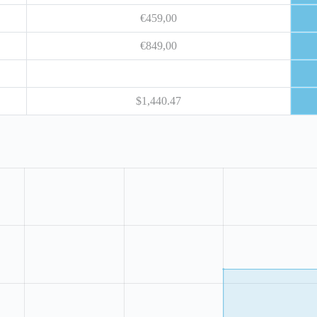
€459,00
€849,00
$1,440.47