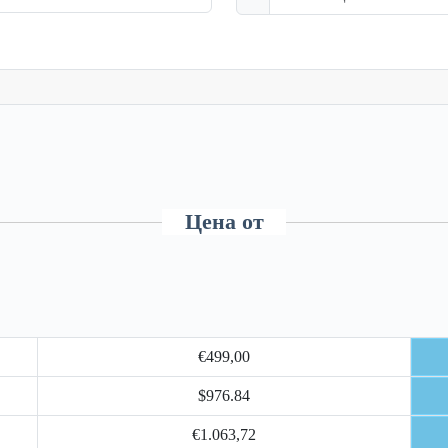
Цена от
€499,00
$976.84
€1.063,72