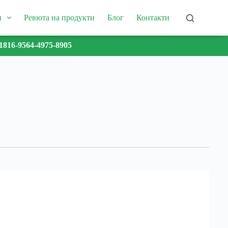
и
Ревюта на продукти
Блог
Контакти
1816-9564-4975-8905