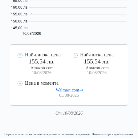
Най-висока цена
Най-ниска цена
155,54 лв.
155,54 лв.
Amazon.com
Amazon.com
10/08/2026
10/08/2026
Цена в момента
Walmart.com
05/08/2026
От 10/08/2026
Поради естеството на онлайн пазара цените постоянно се променят. Цената по горе е приблизителна.