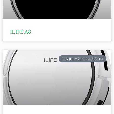
ILIFE A8
ПРАХОСМУКАЧКИ РОБОТИ