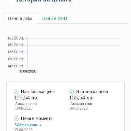
Цени в лева
Цени в USD
Най-висока цена
Най-ниска цена
155,54 лв.
155,54 лв.
Amazon.com
Amazon.com
10/08/2026
10/08/2026
Цена в момента
Walmart.com
05/08/2026