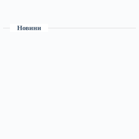
Новини