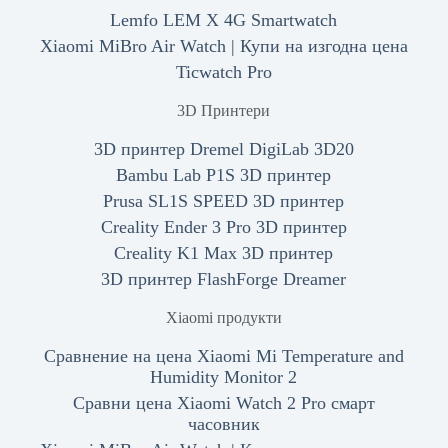
Lemfo LEM X 4G Smartwatch
Xiaomi MiBro Air Watch | Купи на изгодна цена
Ticwatch Pro
3D Принтери
3D принтер Dremel DigiLab 3D20
Bambu Lab P1S 3D принтер
Prusa SL1S SPEED 3D принтер
Creality Ender 3 Pro 3D принтер
Creality K1 Max 3D принтер
3D принтер FlashForge Dreamer
Xiaomi продукти
Сравнение на цена Xiaomi Mi Temperature and
Humidity Monitor 2
Сравни цена Xiaomi Watch 2 Pro смарт
часовник