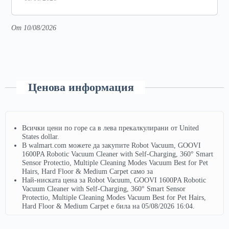
От 10/08/2026
Ценова информация
Всички цени по горе са в лева прекалкулирани от United
States dollar.
В walmart.com можете да закупите Robot Vacuum, GOOVI
1600PA Robotic Vacuum Cleaner with Self-Charging, 360° Smart
Sensor Protectio, Multiple Cleaning Modes Vacuum Best for Pet
Hairs, Hard Floor & Medium Carpet само за
Най-ниската цена за Robot Vacuum, GOOVI 1600PA Robotic
Vacuum Cleaner with Self-Charging, 360° Smart Sensor
Protectio, Multiple Cleaning Modes Vacuum Best for Pet Hairs,
Hard Floor & Medium Carpet е била на 05/08/2026 16:04.