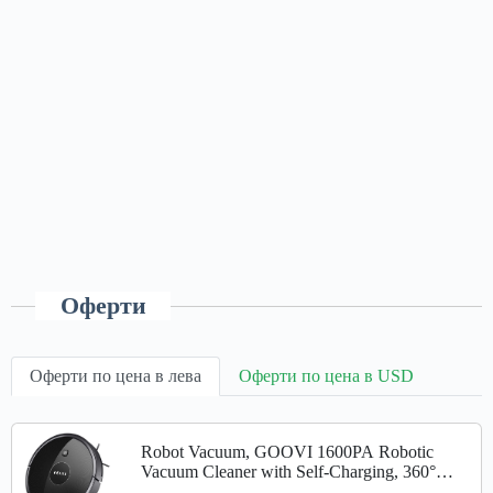
Оферти
Оферти по цена в лева
Оферти по цена в USD
Robot Vacuum, GOOVI 1600PA Robotic
Vacuum Cleaner with Self-Charging, 360°
Smart Sensor Protectio, Multiple Cleaning