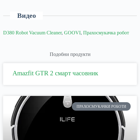
Видео
D380 Robot Vacuum Cleaner
,
GOOVI
,
Прахосмукачка робот
Подобни продукти
Amazfit GTR 2 смарт часовник
ПРАХОСМУКАЧКИ РОБОТИ