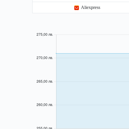
Aliexpress