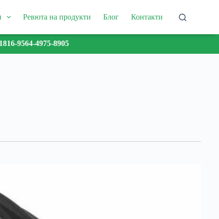
и
Ревюта на продукти
Блог
Контакти
1816-9564-4975-8905