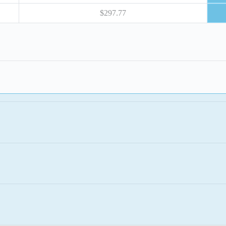
$297.77