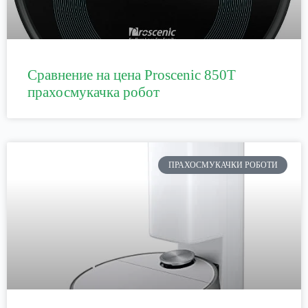
Сравнение на цена Proscenic 850T
прахосмукачка робот
ПРАХОСМУКАЧКИ РОБОТИ