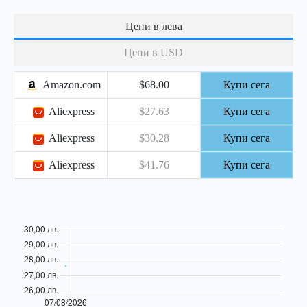
Цени в лева
Цени в USD
Amazon.com
$68.00
Купи сега
Aliexpress
$27.63
Купи сега
Aliexpress
$30.28
Купи сега
Aliexpress
$41.76
Купи сега