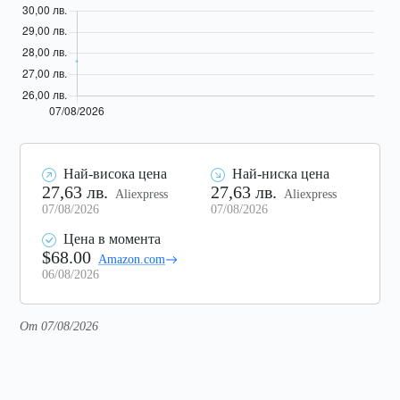
Най-висока цена
Най-ниска цена
27,63 лв.
27,63 лв.
Aliexpress
Aliexpress
07/08/2026
07/08/2026
Цена в момента
$68.00
Amazon.com
06/08/2026
От 07/08/2026