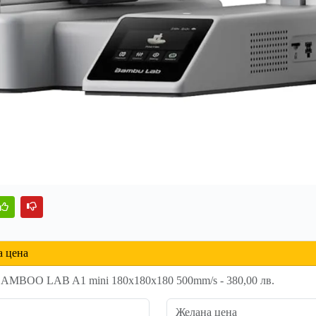
а цена
BAMBOO LAB A1 mini 180x180x180 500mm/s - 380,00 лв.