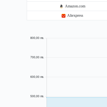
Amazon.com
Aliexpress