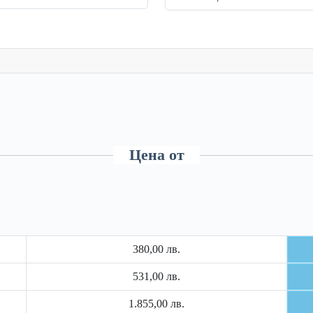
Цена от
380,00 лв.
531,00 лв.
1.855,00 лв.