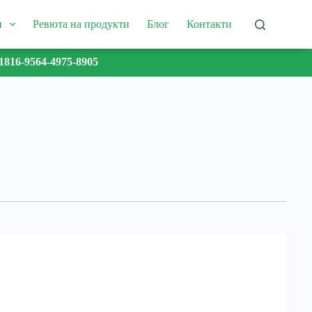
и
Ревюта на продукти
Блог
Контакти
1816-9564-4975-8905