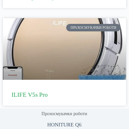
ПРАХОСМУКАЧКИ РОБОТИ
ILIFE V5s Pro
Прохосмукачки роботи
HONITURE Q6