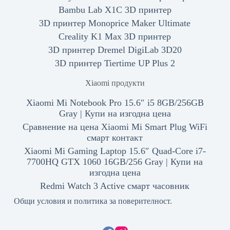
Bambu Lab X1C 3D принтер
3D принтер Monoprice Maker Ultimate
Creality K1 Max 3D принтер
3D принтер Dremel DigiLab 3D20
3D принтер Tiertime UP Plus 2
Xiaomi продукти
Xiaomi Mi Notebook Pro 15.6″ i5 8GB/256GB
Gray | Купи на изгодна цена
Сравнение на цена Xiaomi Mi Smart Plug WiFi
смарт контакт
Xiaomi Mi Gaming Laptop 15.6″ Quad-Core i7-
7700HQ GTX 1060 16GB/256 Gray | Купи на
изгодна цена
Redmi Watch 3 Active смарт часовник
Общи условия и политика за поверителност.