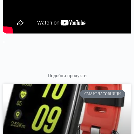
...
Подобни продукти
СМАРТ ЧАСОВНИЦИ