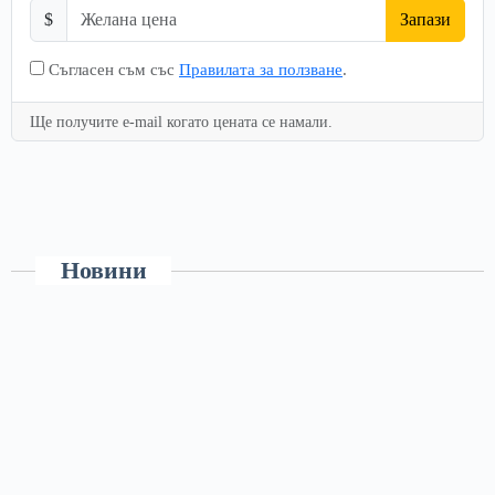
$
Запази
Съгласен съм със
Правилата за ползване
.
Ще получите e-mail когато цената се намали.
Новини