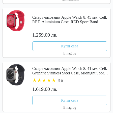
Смарт часовник Apple Watch 8, 45 мм, Cell,
RED Aluminium Case, RED Sport Band
1.259,00 лв.
Купи сега
Emag.bg
Смарт часовник Apple Watch 8, 41 мм, Cell,
Graphite Stainless Steel Case, Midnight Sport
Band
5.0
1.619,00 лв.
Купи сега
Emag.bg