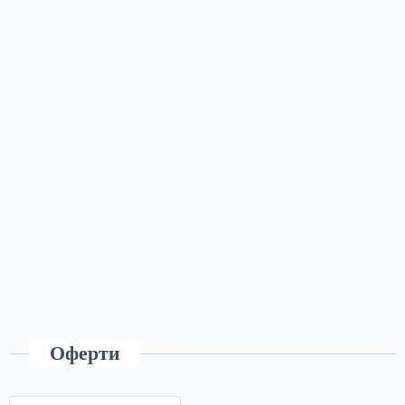
Оферти