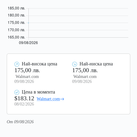
Най-висока цена
Най-ниска цена
175,00 лв.
175,00 лв.
Walmart.com
Walmart.com
09/08/2026
09/08/2026
Цена в момента
$183.12
Walmart.com
08/02/2026
От 09/08/2026