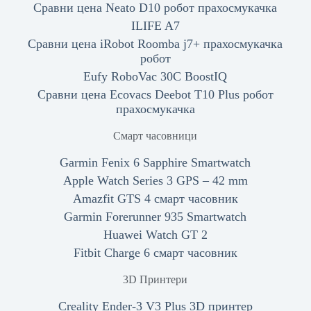
Сравни цена Neato D10 робот прахосмукачка
ILIFE A7
Сравни цена iRobot Roomba j7+ прахосмукачка
робот
Eufy RoboVac 30C BoostIQ
Сравни цена Ecovacs Deebot T10 Plus робот
прахосмукачка
Смарт часовници
Garmin Fenix 6 Sapphire Smartwatch
Apple Watch Series 3 GPS – 42 mm
Amazfit GTS 4 смарт часовник
Garmin Forerunner 935 Smartwatch
Huawei Watch GT 2
Fitbit Charge 6 смарт часовник
3D Принтери
Creality Ender-3 V3 Plus 3D принтер