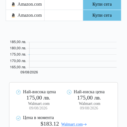
Amazon.com
Купи сега
Amazon.com
Купи сега
Най-висока цена
Най-ниска цена
175,00 лв.
175,00 лв.
Walmart.com
Walmart.com
09/08/2026
09/08/2026
Цена в момента
$183.12
Walmart.com