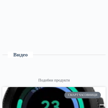
Видео
Подобни продукти
СМАРТ ЧАСОВНИЦИ