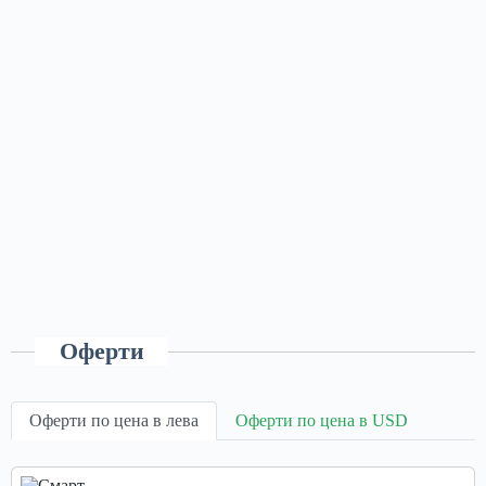
Оферти
Оферти по цена в лева
Оферти по цена в USD