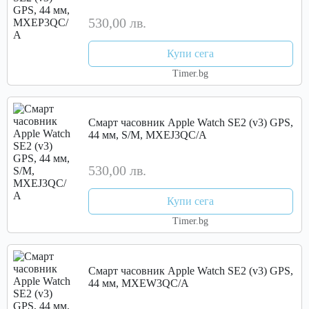
530,00 лв.
Купи сега
Timer.bg
Смарт часовник Apple Watch SE2 (v3) GPS,
44 мм, S/M, MXEJ3QC/A
530,00 лв.
Купи сега
Timer.bg
Смарт часовник Apple Watch SE2 (v3) GPS,
44 мм, MXEW3QC/A