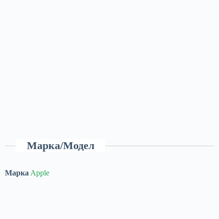
Марка/Модел
Марка
Apple