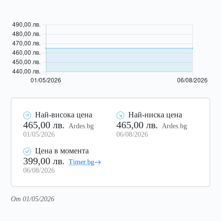
Най-висока цена
Най-ниска цена
465,00 лв.
465,00 лв.
Ardes.bg
Ardes.bg
01/05/2026
06/08/2026
Цена в момента
399,00 лв.
Timer.bg
06/08/2026
От 01/05/2026