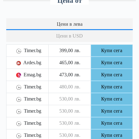
Цена от
Цени в лева
Цени в USD
Timer.bg
399,00 лв.
Купи сега
Ardes.bg
465,00 лв.
Купи сега
Emag.bg
473,00 лв.
Купи сега
Timer.bg
480,00 лв.
Купи сега
Timer.bg
530,00 лв.
Купи сега
Timer.bg
530,00 лв.
Купи сега
Timer.bg
530,00 лв.
Купи сега
Timer.bg
530,00 лв.
Купи сега