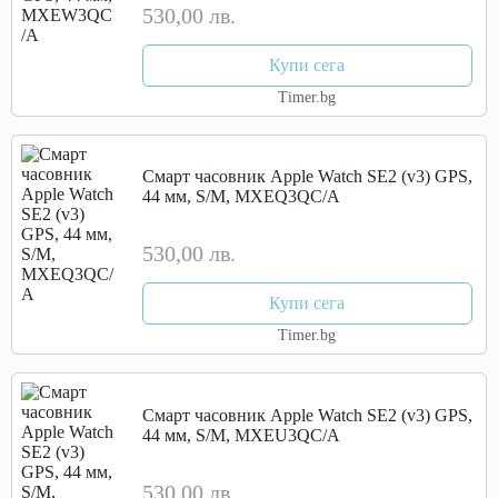
530,00 лв.
Купи сега
Timer.bg
Смарт часовник Apple Watch SE2 (v3) GPS,
44 мм, S/M, MXEQ3QC/A
530,00 лв.
Купи сега
Timer.bg
Смарт часовник Apple Watch SE2 (v3) GPS,
44 мм, S/M, MXEU3QC/A
530,00 лв.