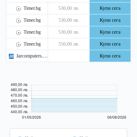
Timer.bg
530,00 лв.
Купи сега
Timer.bg
530,00 лв.
Купи сега
Timer.bg
530,00 лв.
Купи сега
Timer.bg
550,00 лв.
Купи сега
Jarcomputers.com
Купи сега