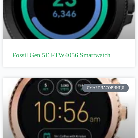
Fossil Gen 5E FTW4056 Smartwatch
СМАРТ ЧАСОВНИЦИ