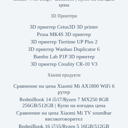
цена
3D Принтери
3D принтер Cetus3D 3D printer
Prusa MK4S 3D принтер
3D принтер Tiertime UP Plus 2
3D принтер Wanhao Duplicator 6
Bambu Lab P1P 3D принтер
3D принтер Creality CR-10 V3
Xiaomi продукти
Сравнение на цена Xiaomi Mi AX1800 WiFi 6
рутер
RedmiBook 14 i5/i7/Ryzen 7 MX250 8GB
256GB/512GB | Купи на изгодна цена
Сравнение на цена Xiaomi Mi TV soundbar
високоговорител
RedmiBook 16 i7/i5/Ryzen 5 16GB/512GB