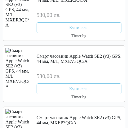
44 мм, M/L, MXER3QC/A
530,00 лв.
Купи сега
Timer.bg
Смарт часовник Apple Watch SE2 (v3) GPS,
44 мм, M/L, MXEV3QC/A
530,00 лв.
Купи сега
Timer.bg
Смарт часовник Apple Watch SE2 (v3) GPS,
44 мм, MXEP3QC/A