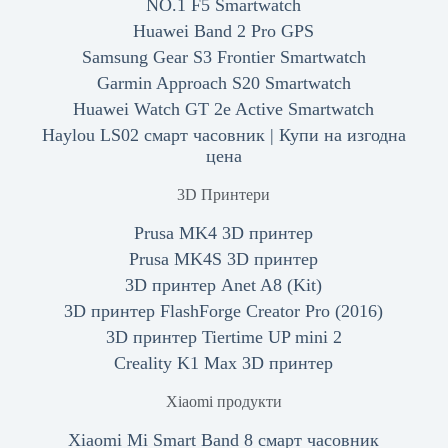
NO.1 F5 Smartwatch
Huawei Band 2 Pro GPS
Samsung Gear S3 Frontier Smartwatch
Garmin Approach S20 Smartwatch
Huawei Watch GT 2e Active Smartwatch
Haylou LS02 смарт часовник | Купи на изгодна
цена
3D Принтери
Prusa MK4 3D принтер
Prusa MK4S 3D принтер
3D принтер Anet A8 (Kit)
3D принтер FlashForge Creator Pro (2016)
3D принтер Tiertime UP mini 2
Creality K1 Max 3D принтер
Xiaomi продукти
Xiaomi Mi Smart Band 8 смарт часовник