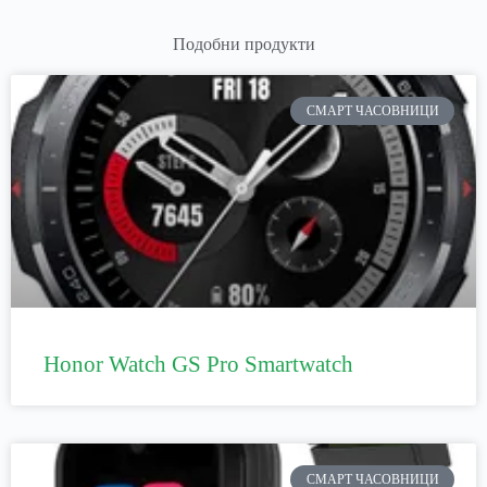
Подобни продукти
СМАРТ ЧАСОВНИЦИ
Honor Watch GS Pro Smartwatch
СМАРТ ЧАСОВНИЦИ