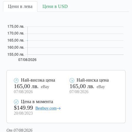
Цени в лева
Цени в USD
Най-висока цена
Най-ниска цена
165,00 лв.
165,00 лв.
eBay
eBay
07/08/2026
07/08/2026
Цена в момента
$149.99
Bestbuy.com
20/08/2023
От 07/08/2026