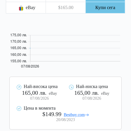
eBay
$165.00
Купи сега
Най-висока цена
Най-ниска цена
165,00 лв.
165,00 лв.
eBay
eBay
07/08/2026
07/08/2026
Цена в момента
$149.99
Bestbuy.com
20/08/2023