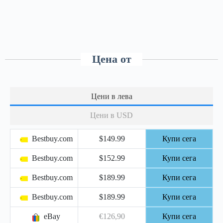
Цена от
Цени в лева
Цени в USD
Bestbuy.com
$149.99
Купи сега
Bestbuy.com
$152.99
Купи сега
Bestbuy.com
$189.99
Купи сега
Bestbuy.com
$189.99
Купи сега
eBay
€126,90
Купи сега