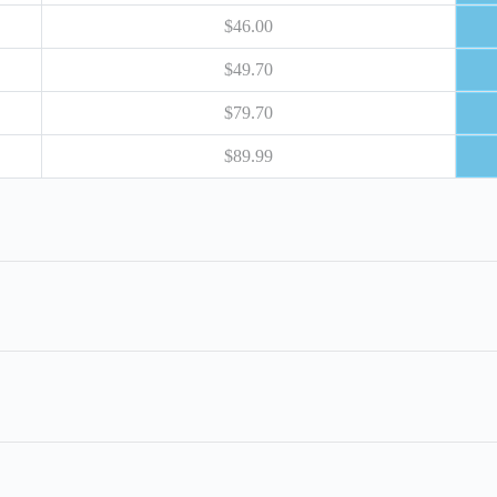
$46.00
$49.70
$79.70
$89.99