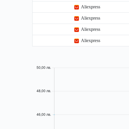
Aliexpress
Aliexpress
Aliexpress
Aliexpress