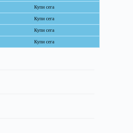
Купи сега
Купи сега
Купи сега
Купи сега