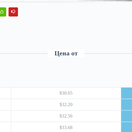
Цена от
$30.65
$32.20
$32.56
$33.68