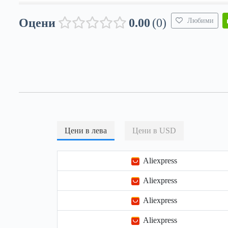
Оцени
0.00
0
Любими
Цени в лева
Цени в USD
Aliexpress
Aliexpress
Aliexpress
Aliexpress