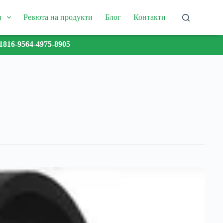
и
Ревюта на продукти
Блог
Контакти
1816-9564-4975-8905