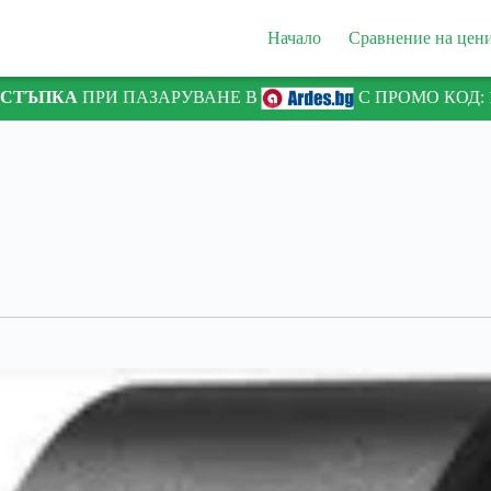
Начало
Сравнение на цен
ТСТЪПКА
ПРИ ПАЗАРУВАНЕ В
С ПРОМО КОД: