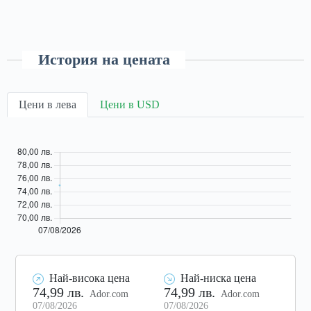
История на цената
Цени в лева
Цени в USD
Най-висока цена
Най-ниска цена
74,99 лв.
74,99 лв.
Ador.com
Ador.com
07/08/2026
07/08/2026