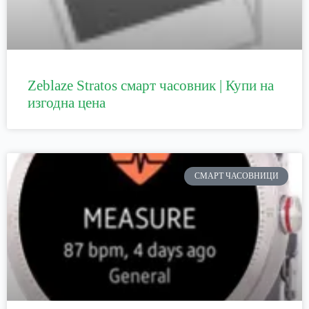
Zeblaze Stratos смарт часовник | Купи на
изгодна цена
СМАРТ ЧАСОВНИЦИ