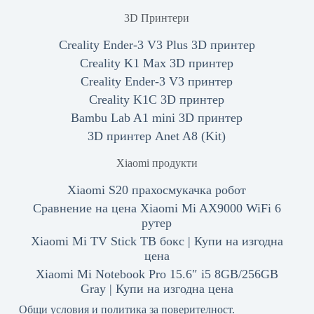
3D Принтери
Creality Ender-3 V3 Plus 3D принтер
Creality K1 Max 3D принтер
Creality Ender-3 V3 принтер
Creality K1C 3D принтер
Bambu Lab A1 mini 3D принтер
3D принтер Anet A8 (Kit)
Xiaomi продукти
Xiaomi S20 прахосмукачка робот
Сравнение на цена Xiaomi Mi AX9000 WiFi 6
рутер
Xiaomi Mi TV Stick ТВ бокс | Купи на изгодна
цена
Xiaomi Mi Notebook Pro 15.6″ i5 8GB/256GB
Gray | Купи на изгодна цена
Общи условия и политика за поверителност.