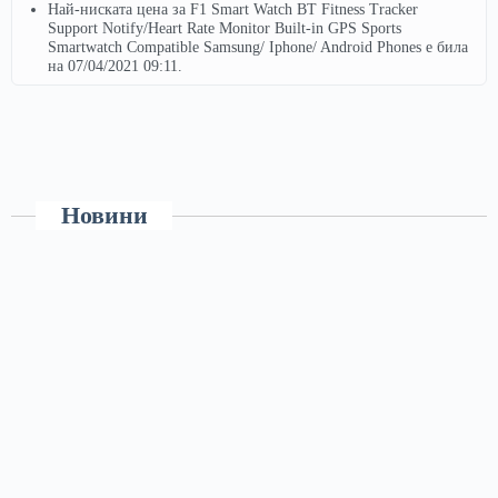
Най-ниската цена за F1 Smart Watch BT Fitness Tracker
Support Notify/Heart Rate Monitor Built-in GPS Sports
Smartwatch Compatible Samsung/ Iphone/ Android Phones е била
на 07/04/2021 09:11.
Новини