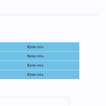
Купи сега
Купи сега
Купи сега
Купи сега