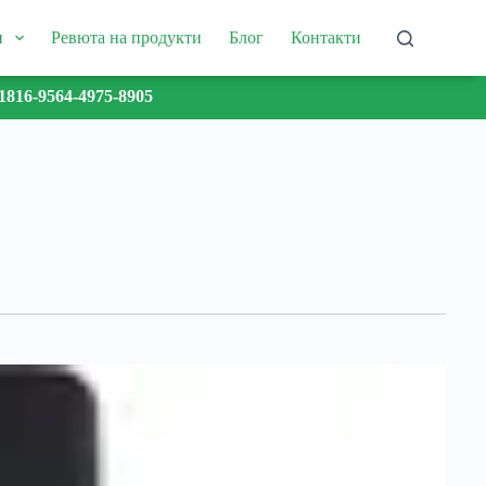
и
Ревюта на продукти
Блог
Контакти
1816-9564-4975-8905