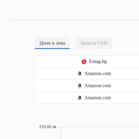
Цени в лева
Цени в USD
Emag.bg
Amazon.com
Amazon.com
Amazon.com