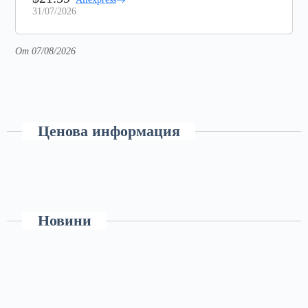
31/07/2026
От 07/08/2026
Ценова информация
Новини