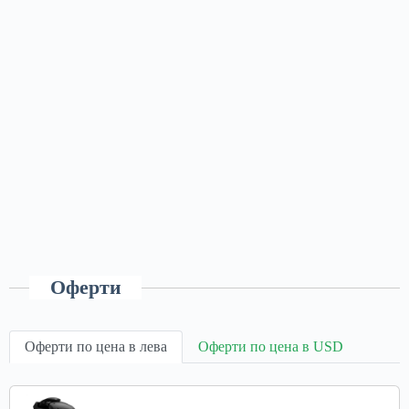
Оферти
Оферти по цена в лева
Оферти по цена в USD