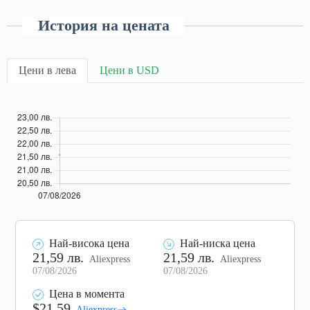
История на цената
Цени в лева
Цени в USD
Най-висока цена
Най-ниска цена
21,59 лв.
21,59 лв.
Aliexpress
Aliexpress
07/08/2026
07/08/2026
Цена в момента
$21.59
Aliexpress