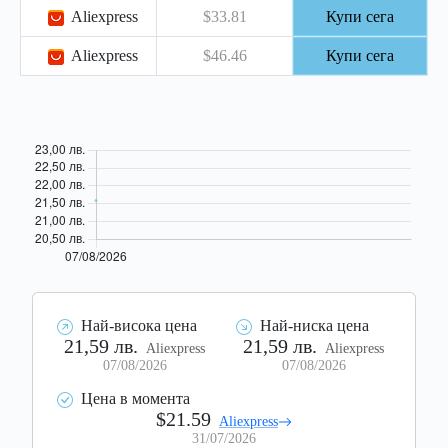
Aliexpress
$33.81
Купи сега
Aliexpress
$46.46
Купи сега
Най-висока цена
Най-ниска цена
21,59 лв.
21,59 лв.
Aliexpress
Aliexpress
07/08/2026
07/08/2026
Цена в момента
$21.59
Aliexpress
31/07/2026