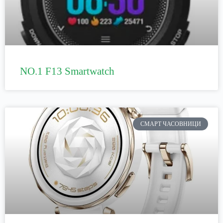
NO.1 F13 Smartwatch
СМАРТ ЧАСОВНИЦИ