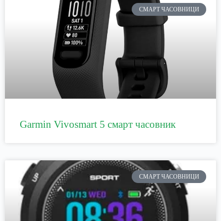
СМАРТ ЧАСОВНИЦИ
Garmin Vivosmart 5 смарт часовник
СМАРТ ЧАСОВНИЦИ