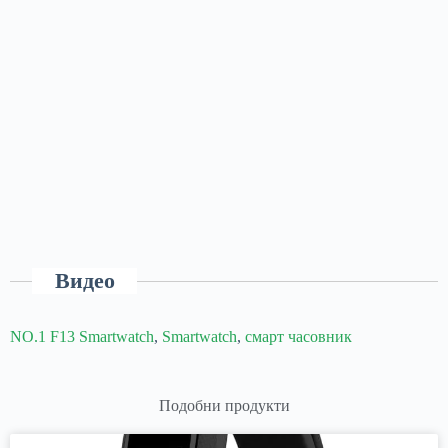
Видео
NO.1 F13 Smartwatch
,
Smartwatch
,
смарт часовник
Подобни продукти