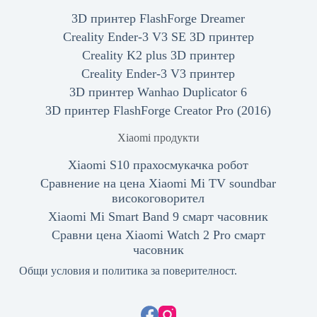
3D принтер FlashForge Dreamer
Creality Ender-3 V3 SE 3D принтер
Creality K2 plus 3D принтер
Creality Ender-3 V3 принтер
3D принтер Wanhao Duplicator 6
3D принтер FlashForge Creator Pro (2016)
Xiaomi продукти
Xiaomi S10 прахосмукачка робот
Сравнение на цена Xiaomi Mi TV soundbar
високоговорител
Xiaomi Mi Smart Band 9 смарт часовник
Сравни цена Xiaomi Watch 2 Pro смарт
часовник
Общи условия и политика за поверителност.