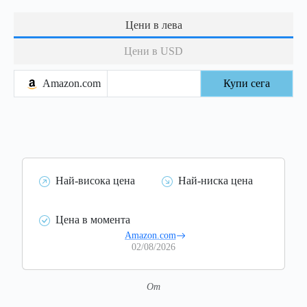
Цени в лева
Цени в USD
Amazon.com
Купи сега
Най-висока цена
Най-ниска цена
Цена в момента
Amazon.com
02/08/2026
От