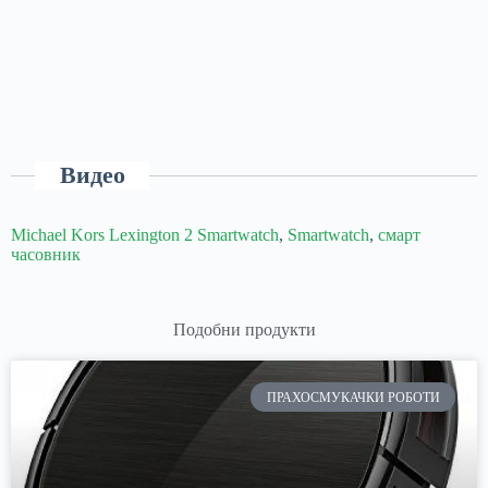
Видео
Michael Kors Lexington 2 Smartwatch
,
Smartwatch
,
смарт
часовник
Подобни продукти
ПРАХОСМУКАЧКИ РОБОТИ