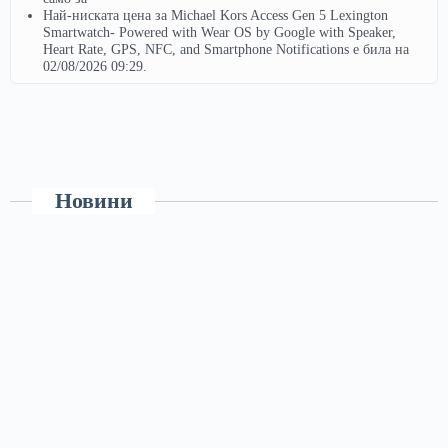
Най-ниската цена за Michael Kors Access Gen 5 Lexington
Smartwatch- Powered with Wear OS by Google with Speaker,
Heart Rate, GPS, NFC, and Smartphone Notifications е била на
02/08/2026 09:29.
Новини