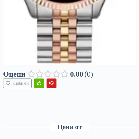
Оцени
0.00
0
Любими
Цена от