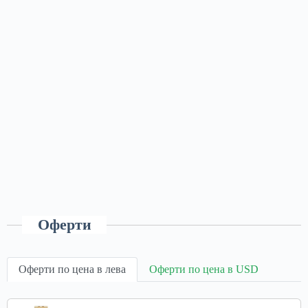
Оферти
Оферти по цена в лева
Оферти по цена в USD