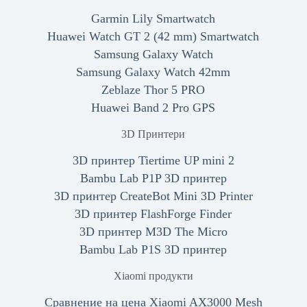
Garmin Lily Smartwatch
Huawei Watch GT 2 (42 mm) Smartwatch
Samsung Galaxy Watch
Samsung Galaxy Watch 42mm
Zeblaze Thor 5 PRO
Huawei Band 2 Pro GPS
3D Принтери
3D принтер Tiertime UP mini 2
Bambu Lab P1P 3D принтер
3D принтер CreateBot Mini 3D Printer
3D принтер FlashForge Finder
3D принтер M3D The Micro
Bambu Lab P1S 3D принтер
Xiaomi продукти
Сравнение на цена Xiaomi AX3000 Mesh