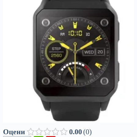
Оцени
0.00
0