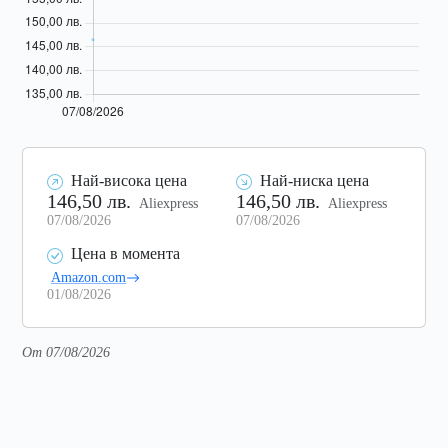
Най-висока цена
Най-ниска цена
146,50 лв.
146,50 лв.
Aliexpress
Aliexpress
07/08/2026
07/08/2026
Цена в момента
Amazon.com
01/08/2026
От 07/08/2026