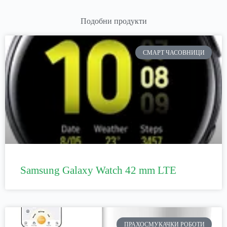
Подобни продукти
СМАРТ ЧАСОВНИЦИ
Samsung Galaxy Watch 42 mm LTE
ПРАХОСМУКАЧКИ РОБОТИ