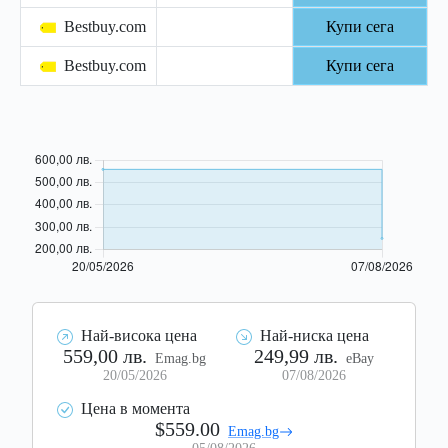
Bestbuy.com
Купи сега
Bestbuy.com
Купи сега
Най-висока цена
Най-ниска цена
559,00 лв.
249,99 лв.
Emag.bg
eBay
20/05/2026
07/08/2026
Цена в момента
$559.00
Emag.bg