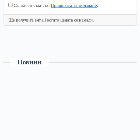
Съгласен съм със
Правилата за ползване
.
Ще получите e-mail когато цената се намали.
Новини