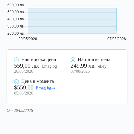
Най-висока цена
Най-ниска цена
559,00 лв.
249,99 лв.
Emag.bg
eBay
20/05/2026
07/08/2026
Цена в момента
$559.00
Emag.bg
05/08/2026
От 20/05/2026