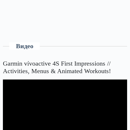
Видео
Garmin vívoactive 4S First Impressions //
Activities, Menus & Animated Workouts!