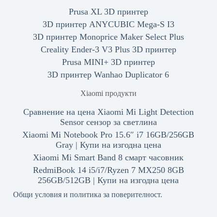
Prusa XL 3D принтер
3D принтер ANYCUBIC Mega-S I3
3D принтер Monoprice Maker Select Plus
Creality Ender-3 V3 Plus 3D принтер
Prusa MINI+ 3D принтер
3D принтер Wanhao Duplicator 6
Xiaomi продукти
Сравнение на цена Xiaomi Mi Light Detection
Sensor сензор за светлина
Xiaomi Mi Notebook Pro 15.6″ i7 16GB/256GB
Gray | Купи на изгодна цена
Xiaomi Mi Smart Band 8 смарт часовник
RedmiBook 14 i5/i7/Ryzen 7 MX250 8GB
256GB/512GB | Купи на изгодна цена
Общи условия и политика за поверителност.