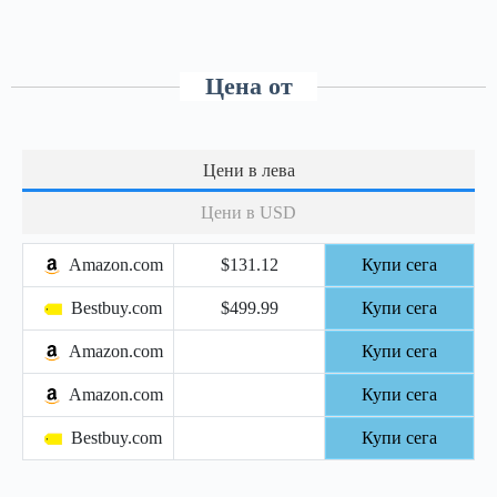
Цена от
Цени в лева
Цени в USD
Amazon.com
$131.12
Купи сега
Bestbuy.com
$499.99
Купи сега
Amazon.com
Купи сега
Amazon.com
Купи сега
Bestbuy.com
Купи сега