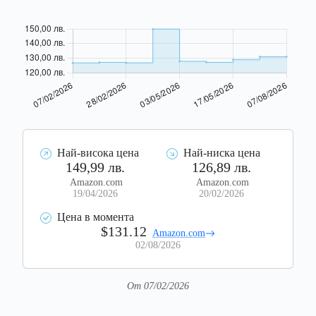
Най-висока цена
Най-ниска цена
149,99 лв.
126,89 лв.
Amazon.com
Amazon.com
19/04/2026
20/02/2026
Цена в момента
$131.12
Amazon.com
02/08/2026
От 07/02/2026