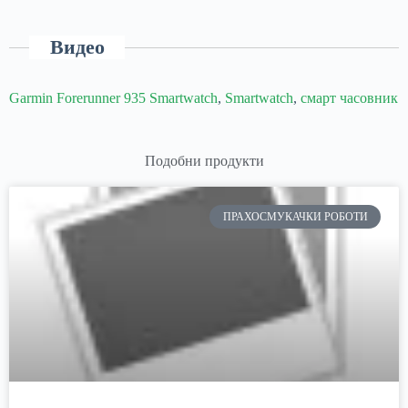
Видео
Garmin Forerunner 935 Smartwatch
,
Smartwatch
,
смарт часовник
Подобни продукти
ПРАХОСМУКАЧКИ РОБОТИ