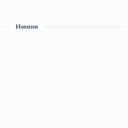
Новини