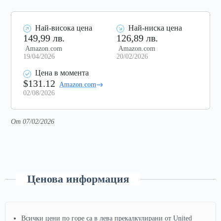
Най-висока цена
Най-ниска цена
149,99 лв.
126,89 лв.
Amazon.com
Amazon.com
19/04/2026
20/02/2026
Цена в момента
$131.12
Amazon.com
02/08/2026
От 07/02/2026
Ценова информация
Всички цени по горе са в лева прекалкулирани от United