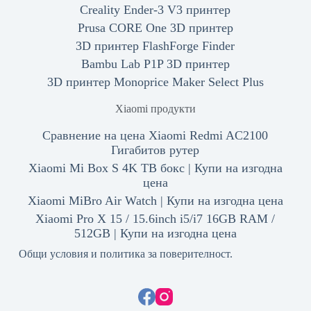
Creality Ender-3 V3 принтер
Prusa CORE One 3D принтер
3D принтер FlashForge Finder
Bambu Lab P1P 3D принтер
3D принтер Monoprice Maker Select Plus
Xiaomi продукти
Сравнение на цена Xiaomi Redmi AC2100
Гигабитов рутер
Xiaomi Mi Box S 4K ТВ бокс | Купи на изгодна
цена
Xiaomi MiBro Air Watch | Купи на изгодна цена
Xiaomi Pro X 15 / 15.6inch i5/i7 16GB RAM /
512GB | Купи на изгодна цена
Общи условия и политика за поверителност.