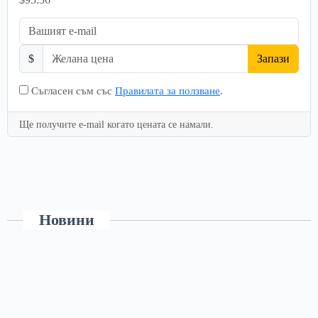
$
Запази
Съгласен съм със
Правилата за ползване
.
Ще получите e-mail когато цената се намали.
Новини