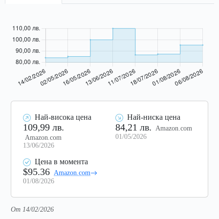
Най-висока цена
Най-ниска цена
109,99 лв.
84,21 лв.
Amazon.com
01/05/2026
Amazon.com
13/06/2026
Цена в момента
$95.36
Amazon.com
01/08/2026
От 14/02/2026