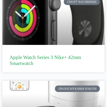
СМАРТ ЧАСОВНИЦИ
Apple Watch Series 3 Nike+ 42mm
Smartwatch
ПРАХОСМУКАЧКИ РОБОТИ