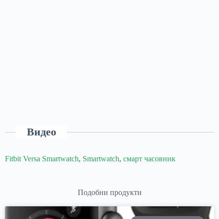
Видео
Fitbit Versa Smartwatch
,
Smartwatch
,
смарт часовник
Подобни продукти