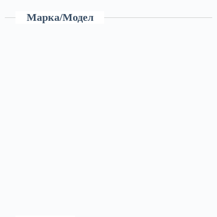
Марка/Модел