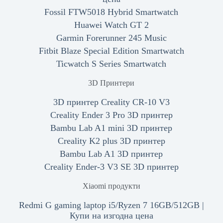
Fossil FTW5018 Hybrid Smartwatch
Huawei Watch GT 2
Garmin Forerunner 245 Music
Fitbit Blaze Special Edition Smartwatch
Ticwatch S Series Smartwatch
3D Принтери
3D принтер Creality CR-10 V3
Creality Ender 3 Pro 3D принтер
Bambu Lab A1 mini 3D принтер
Creality K2 plus 3D принтер
Bambu Lab A1 3D принтер
Creality Ender-3 V3 SE 3D принтер
Xiaomi продукти
Redmi G gaming laptop i5/Ryzen 7 16GB/512GB |
Купи на изгодна цена