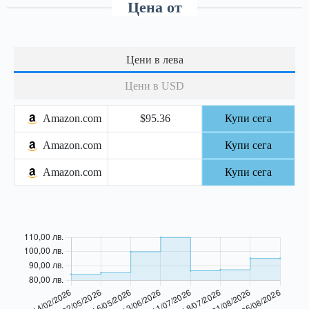
Цена от
Цени в лева
Цени в USD
Amazon.com
$95.36
Купи сега
Amazon.com
Купи сега
Amazon.com
Купи сега