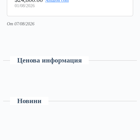
Amazon.com
01/08/2026
От 07/08/2026
Ценова информация
Новини