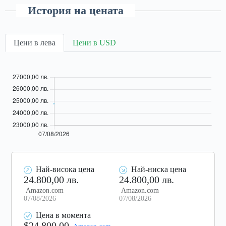
История на цената
Цени в лева
Цени в USD
Най-висока цена
Най-ниска цена
24.800,00 лв.
24.800,00 лв.
Amazon.com
Amazon.com
07/08/2026
07/08/2026
Цена в момента
$24,800.00