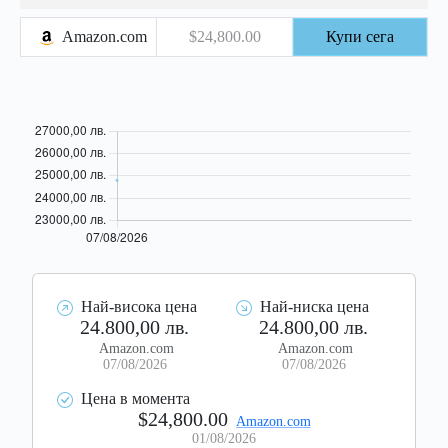
Amazon.com
$24,800.00
Купи сега
Най-висока цена
Най-ниска цена
24.800,00 лв.
24.800,00 лв.
Amazon.com
Amazon.com
07/08/2026
07/08/2026
Цена в момента
$24,800.00
Amazon.com
01/08/2026