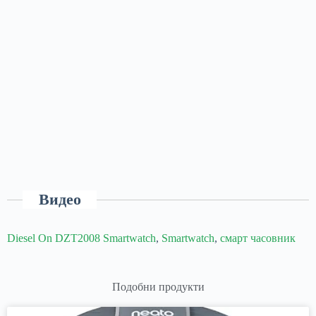
Видео
Diesel On DZT2008 Smartwatch
,
Smartwatch
,
смарт часовник
Подобни продукти