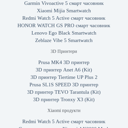
Garmin Vivoactive 5 смарт часовник
Xiaomi Mijia Smartwatch
Redmi Watch 5 Active смарт часовник
HONOR WATCH GS PRO смарт часовник
Lenovo Ego Black Smartwatch
Zeblaze Vibe 5 Smartwatch
3D Принтери
Prusa MK4 3D принтер
3D принтер Anet A6 (Kit)
3D принтер Tiertime UP Plus 2
Prusa SL1S SPEED 3D принтер
3D принтер TEVO Tarantula (Kit)
3D принтер Tronxy X3 (Kit)
Xiaomi продукти
Redmi Watch 5 Active смарт часовник