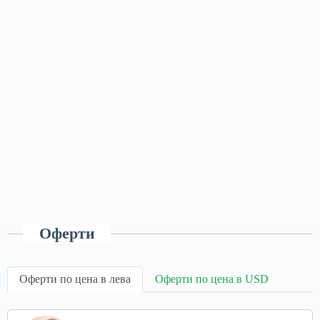
Оферти
Оферти по цена в лева
Оферти по цена в USD