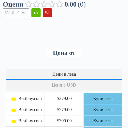
Оцени
0.00
0
Любими
Цена от
Цени в лева
Цени в USD
Bestbuy.com
$279.00
Купи сега
Bestbuy.com
$279.00
Купи сега
Bestbuy.com
$309.00
Купи сега