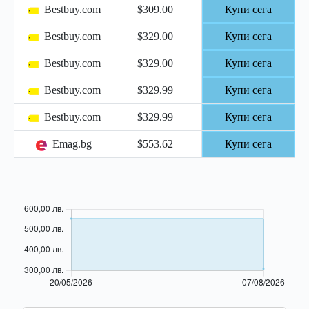
Bestbuy.com
$309.00
Купи сега
Bestbuy.com
$329.00
Купи сега
Bestbuy.com
$329.00
Купи сега
Bestbuy.com
$329.99
Купи сега
Bestbuy.com
$329.99
Купи сега
Emag.bg
$553.62
Купи сега