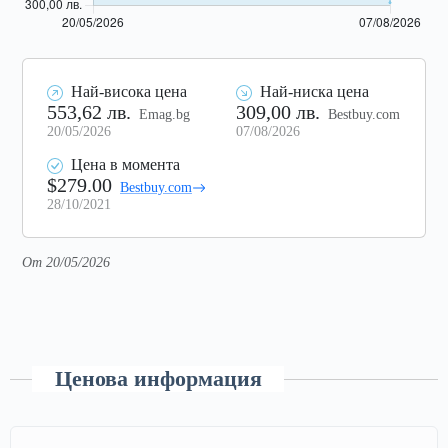
Най-висока цена
Най-ниска цена
553,62 лв.
309,00 лв.
Emag.bg
Bestbuy.com
20/05/2026
07/08/2026
Цена в момента
$279.00
Bestbuy.com
28/10/2021
От 20/05/2026
Ценова информация