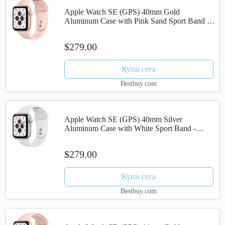
Apple Watch SE (GPS) 40mm Gold
Aluminum Case with Pink Sand Sport Band -
Gold
$279.00
Купи сега
Bestbuy.com
Apple Watch SE (GPS) 40mm Silver
Aluminum Case with White Sport Band -
Silver
$279.00
Купи сега
Bestbuy.com