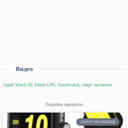
Видео
Apple Watch SE 44mm GPS
,
Smartwatch
,
смарт часовник
Подобни продукти
СМАРТ ЧАСОВНИЦИ