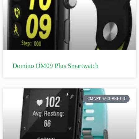
Domino DM09 Plus Smartwatch
СМАРТ ЧАСОВНИЦИ