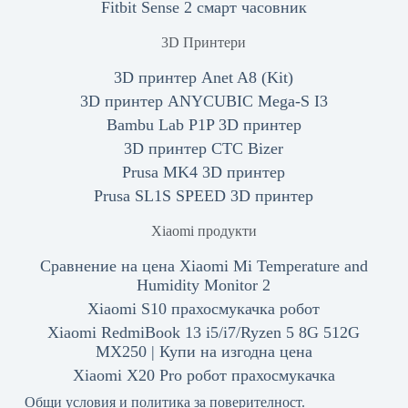
Fitbit Sense 2 смарт часовник
3D Принтери
3D принтер Anet A8 (Kit)
3D принтер ANYCUBIC Mega-S I3
Bambu Lab P1P 3D принтер
3D принтер CTC Bizer
Prusa MK4 3D принтер
Prusa SL1S SPEED 3D принтер
Xiaomi продукти
Сравнение на цена Xiaomi Mi Temperature and
Humidity Monitor 2
Xiaomi S10 прахосмукачка робот
Xiaomi RedmiBook 13 i5/i7/Ryzen 5 8G 512G
MX250 | Купи на изгодна цена
Xiaomi X20 Pro робот прахосмукачка
Общи условия и политика за поверителност.