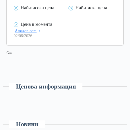
Най-висока цена
Най-ниска цена
Цена в момента
Amazon.com
02/08/2026
От
Ценова информация
Новини