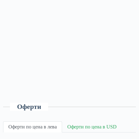
Оферти
Оферти по цена в лева
Оферти по цена в USD