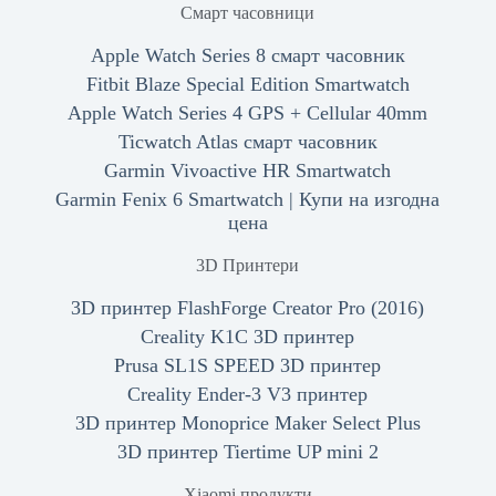
Смарт часовници
Apple Watch Series 8 смарт часовник
Fitbit Blaze Special Edition Smartwatch
Apple Watch Series 4 GPS + Cellular 40mm
Ticwatch Atlas смарт часовник
Garmin Vivoactive HR Smartwatch
Garmin Fenix 6 Smartwatch | Купи на изгодна
цена
3D Принтери
3D принтер FlashForge Creator Pro (2016)
Creality K1C 3D принтер
Prusa SL1S SPEED 3D принтер
Creality Ender-3 V3 принтер
3D принтер Monoprice Maker Select Plus
3D принтер Tiertime UP mini 2
Xiaomi продукти