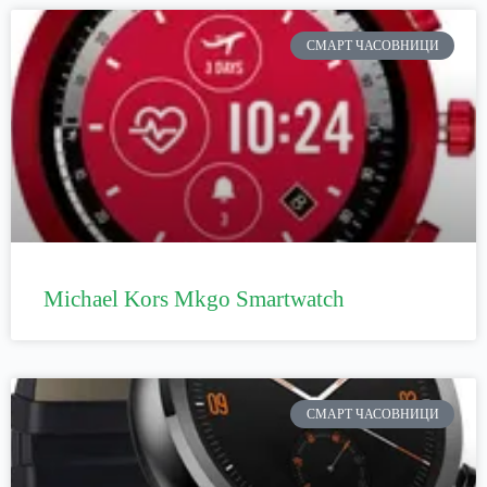
СМАРТ ЧАСОВНИЦИ
Michael Kors Mkgo Smartwatch
СМАРТ ЧАСОВНИЦИ