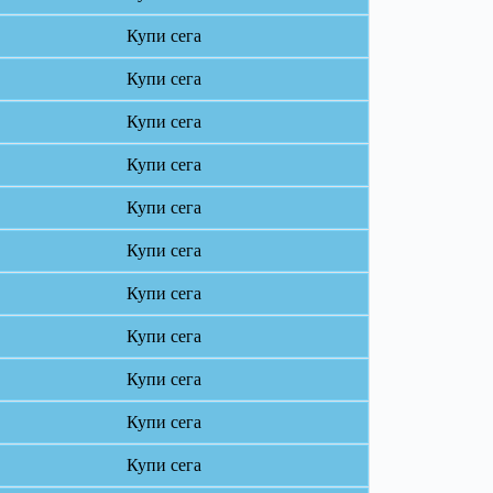
Купи сега
Купи сега
Купи сега
Купи сега
Купи сега
Купи сега
Купи сега
Купи сега
Купи сега
Купи сега
Купи сега