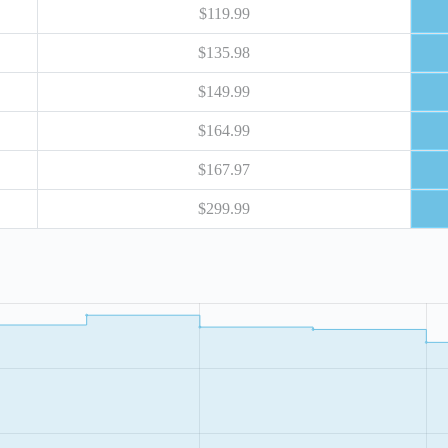
$119.99
$135.98
$149.99
$164.99
$167.97
$299.99