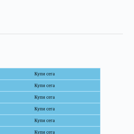
Купи сега
Купи сега
Купи сега
Купи сега
Купи сега
Купи сега