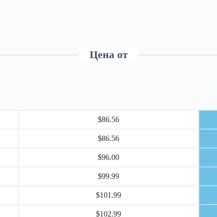
Цена от
$86.56
$86.56
$96.00
$99.99
$101.99
$102.99