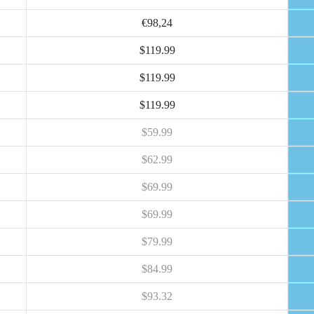
€98,24
$119.99
$119.99
$119.99
$59.99
$62.99
$69.99
$69.99
$79.99
$84.99
$93.32