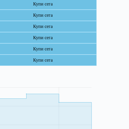
Купи сега
Купи сега
Купи сега
Купи сега
Купи сега
Купи сега