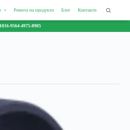
и
Ревюта на продукти
Блог
Контакти
1816-9564-4975-8905