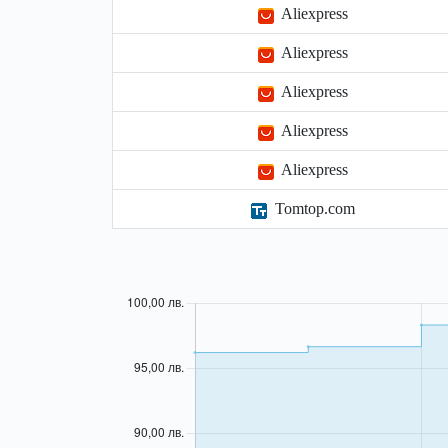
Aliexpress
Aliexpress
Aliexpress
Aliexpress
Aliexpress
Tomtop.com