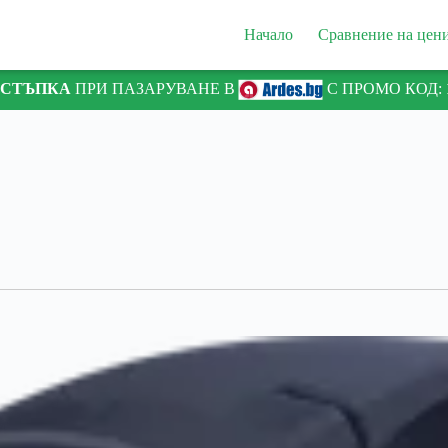
Начало
Сравнение на цен
ТСТЪПКА
ПРИ ПАЗАРУВАНЕ В
С ПРОМО КОД: