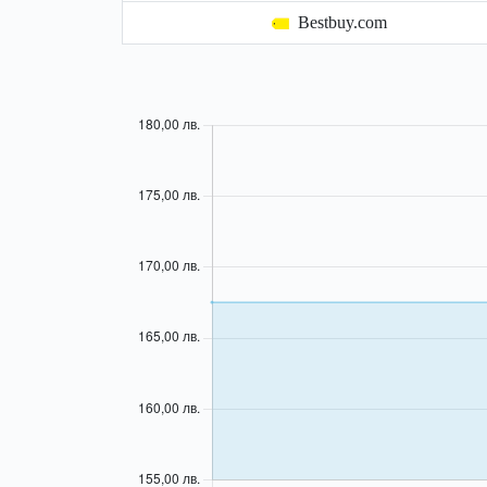
Bestbuy.com