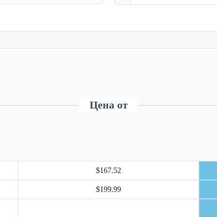
Цена от
$167.52
$199.99