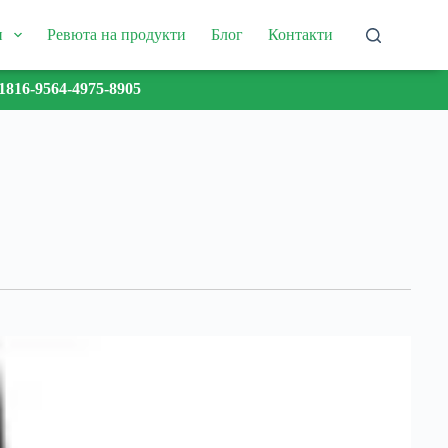
и
Ревюта на продукти
Блог
Контакти
1816-9564-4975-8905