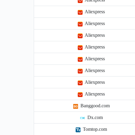
Aliexpress
Aliexpress
Aliexpress
Aliexpress
Aliexpress
Aliexpress
Aliexpress
Aliexpress
Banggood.com
Dx.com
Tomtop.com