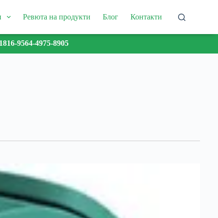
и
Ревюта на продукти
Блог
Контакти
1816-9564-4975-8905