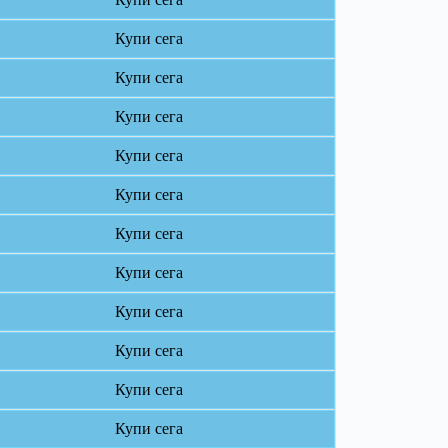
Купи сега
Купи сега
Купи сега
Купи сега
Купи сега
Купи сега
Купи сега
Купи сега
Купи сега
Купи сега
Купи сега