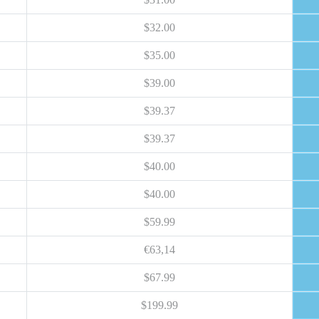
$32.00
$35.00
$39.00
$39.37
$39.37
$40.00
$40.00
$59.99
€63,14
$67.99
$199.99